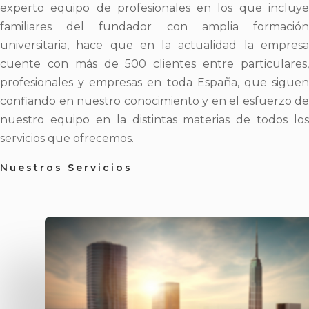
experto equipo de profesionales en los que incluye
familiares del fundador con amplia formación
universitaria, hace que en la actualidad la empresa
cuente con más de 500 clientes entre particulares,
profesionales y empresas en toda España, que siguen
confiando en nuestro conocimiento y en el esfuerzo de
nuestro equipo en la distintas materias de todos los
servicios que ofrecemos.
Nuestros Servicios