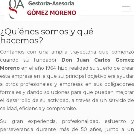
¿Quiénes somos y qué
hacemos?
Contamos con una amplia trayectoria que comenzó
cuando su fundador
Don Juan Carlos Gomez
Moreno
en el año 1964 hizo realidad su sueño de crear
esta empresa en la que su principal objetivo era ayudar
a otros profesionales y empresas en sus obligaciones
formales y dando soluciones para que puedan mejorar
el desarrollo de su actividad, a través de un servicio de
calidad, eficiencia y compromiso.
Su gran experiencia, profesionalidad, esfuerzo y
perseverancia durante más de 50 años, junto a un