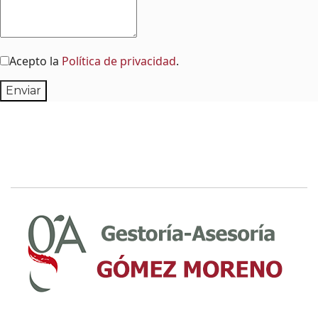
Acepto la
Política de privacidad
.
Enviar