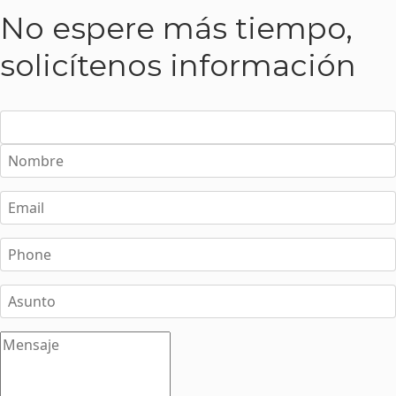
No espere más tiempo,
solicítenos información